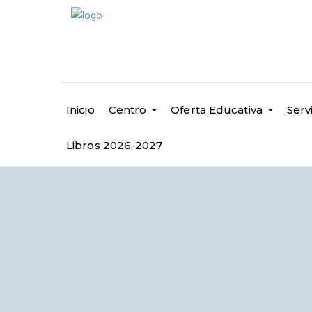
Inicio
Centro
Oferta Educativa
Serv
Libros 2026-2027