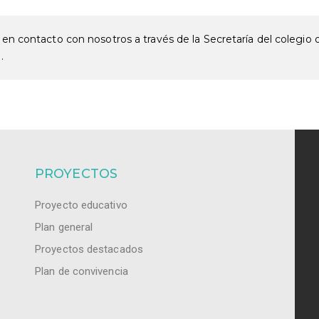
 en contacto con nosotros a través de la Secretaría del colegio 
.
PROYECTOS
Proyecto educativo
Plan general
Proyectos destacados
Plan de convivencia