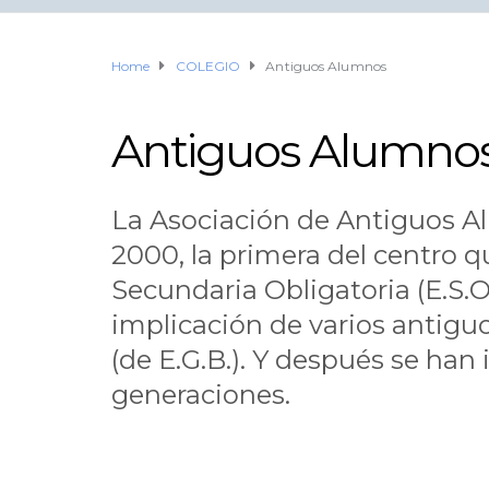
Home
COLEGIO
Antiguos Alumnos
Antiguos Alumno
La Asociación de Antiguos A
2000, la primera del centro 
Secundaria Obligatoria (E.S.
implicación de varios antig
(de E.G.B.). Y después se han
generaciones.