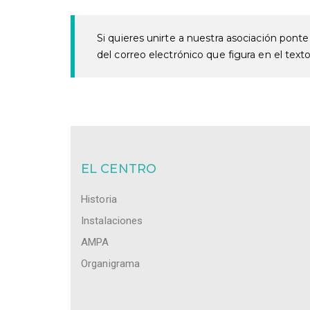
Si quieres unirte a nuestra asociación ponte
del correo electrónico que figura en el texto
EL CENTRO
Historia
Instalaciones
AMPA
Organigrama