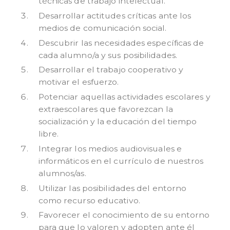
técnicas de trabajo intelectual.
Desarrollar actitudes críticas ante los
medios de comunicación social.
Descubrir las necesidades específicas de
cada alumno/a y sus posibilidades.
Desarrollar el trabajo cooperativo y
motivar el esfuerzo.
Potenciar aquellas actividades escolares y
extraescolares que favorezcan la
socialización y la educación del tiempo
libre.
Integrar los medios audiovisuales e
informáticos en el currículo de nuestros
alumnos/as.
Utilizar las posibilidades del entorno
como recurso educativo.
Favorecer el conocimiento de su entorno
para que lo valoren y adopten ante él