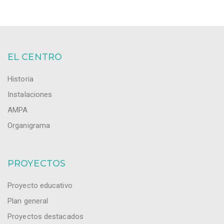
EL CENTRO
Historia
Instalaciones
AMPA
Organigrama
PROYECTOS
Proyecto educativo
Plan general
Proyectos destacados