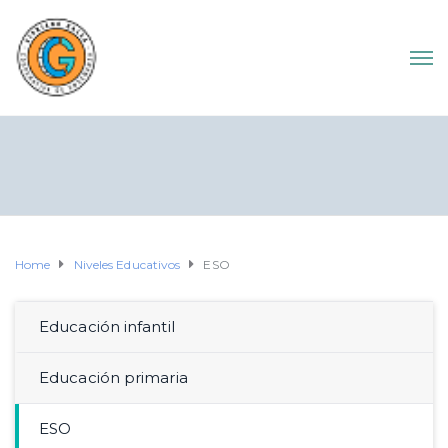
Home
Niveles Educativos
ESO
Educación infantil
Educación primaria
ESO