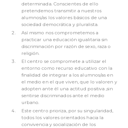
determinada. Conscientes de ello
pretendemos transmitir a nuestros
alumnos/as los valores básicos de una
sociedad democrática y pluralista.
Así mismo nos comprometemos a
practicar una educación igualitaria sin
discriminación por razón de sexo, raza o
religión.
El centro se compromete a utilizar el
entorno como recurso educativo con la
finalidad de integrar a los alumnos/as en
el medio en el que viven, que lo valoren y
adopten ante él una actitud positiva ,sin
sentirse discriminados ante el medio
urbano.
Este centro prioriza, por su singularidad,
todos los valores orientados hacia la
convivencia y socialización de los