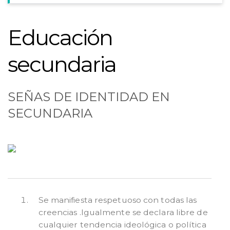
Educación
secundaria
SEÑAS DE IDENTIDAD EN
SECUNDARIA
Se manifiesta respetuoso con todas las
creencias .Igualmente se declara libre de
cualquier tendencia ideológica o política