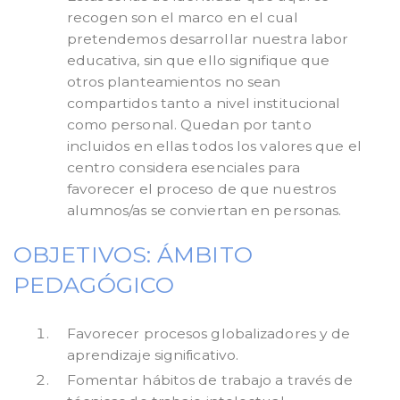
recogen son el marco en el cual
pretendemos desarrollar nuestra labor
educativa, sin que ello signifique que
otros planteamientos no sean
compartidos tanto a nivel institucional
como personal. Quedan por tanto
incluidos en ellas todos los valores que el
centro considera esenciales para
favorecer el proceso de que nuestros
alumnos/as se conviertan en personas.
OBJETIVOS: ÁMBITO
PEDAGÓGICO
Favorecer procesos globalizadores y de
aprendizaje significativo.
Fomentar hábitos de trabajo a través de