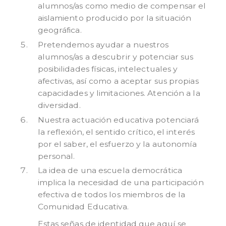
alumnos/as como medio de compensar el
aislamiento producido por la situación
geográfica.
Pretendemos ayudar a nuestros
alumnos/as a descubrir y potenciar sus
posibilidades físicas, intelectuales y
afectivas, así como a aceptar sus propias
capacidades y limitaciones. Atención a la
diversidad.
Nuestra actuación educativa potenciará
la reflexión, el sentido crítico, el interés
por el saber, el esfuerzo y la autonomía
personal.
La idea de una escuela democrática
implica la necesidad de una participación
efectiva de todos los miembros de la
Comunidad Educativa.
Estas señas de identidad que aquí se